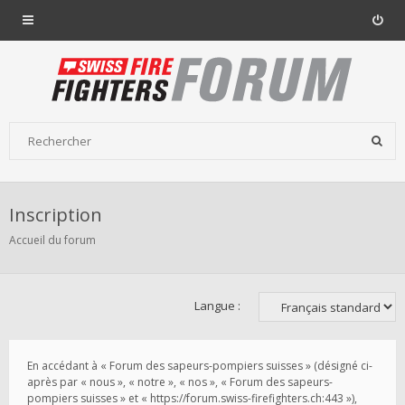
Inscription
Accueil du forum
Langue :
En accédant à « Forum des sapeurs-pompiers suisses » (désigné ci-
après par « nous », « notre », « nos », « Forum des sapeurs-
pompiers suisses » et « https://forum.swiss-firefighters.ch:443 »),