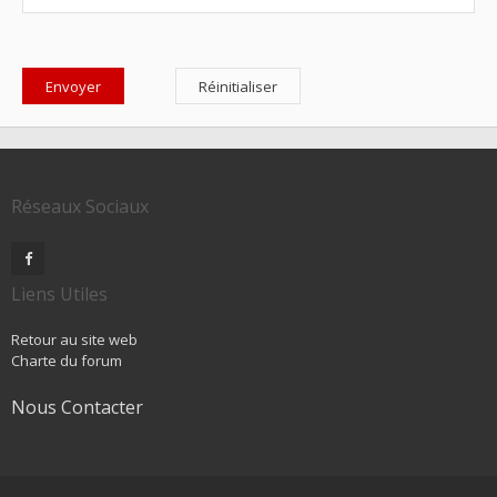
Réseaux Sociaux
Liens Utiles
Retour au site web
Charte du forum
Nous Contacter