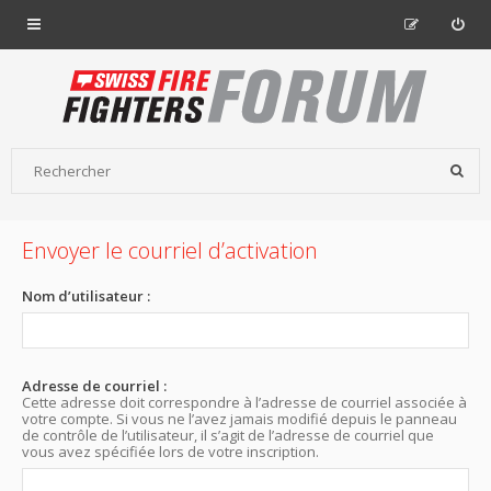
Envoyer le courriel d’activation
Nom d’utilisateur :
Adresse de courriel :
Cette adresse doit correspondre à l’adresse de courriel associée à
votre compte. Si vous ne l’avez jamais modifié depuis le panneau
de contrôle de l’utilisateur, il s’agit de l’adresse de courriel que
vous avez spécifiée lors de votre inscription.