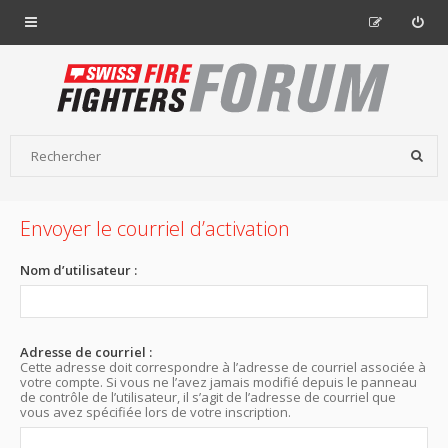
Envoyer le courriel d’activation
Nom d’utilisateur :
Adresse de courriel :
Cette adresse doit correspondre à l’adresse de courriel associée à
votre compte. Si vous ne l’avez jamais modifié depuis le panneau
de contrôle de l’utilisateur, il s’agit de l’adresse de courriel que
vous avez spécifiée lors de votre inscription.