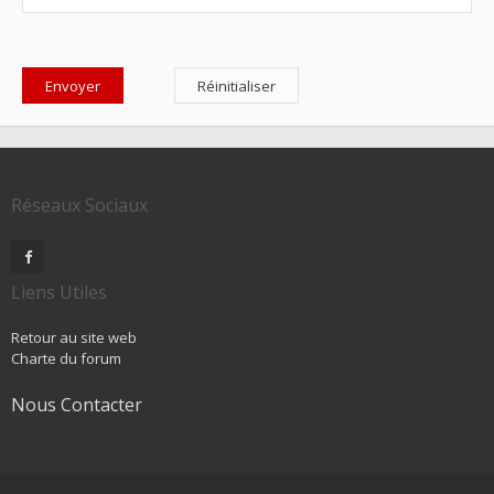
Réseaux Sociaux
Liens Utiles
Retour au site web
Charte du forum
Nous Contacter