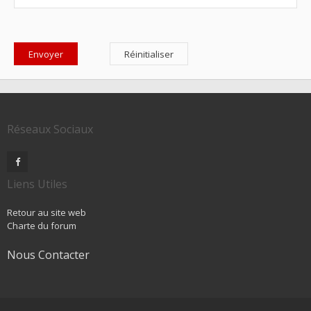
Réseaux Sociaux
Liens Utiles
Retour au site web
Charte du forum
Nous Contacter