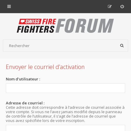
Envoyer le courriel d’activation
Nom d’utilisateur :
Adresse de courriel :
Cette adresse doit correspondre à l’adresse de courriel associée à
votre compte. Si vous ne l’avez jamais modifié depuis le panneau
de contrôle de l’utilisateur, il s’agit de l’adresse de courriel que
vous avez spécifiée lors de votre inscription.