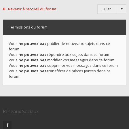
Revenir à l’accueil du forum
Aller
Permissions du forum
Vous
ne pouvez pas
publier de nouveaux sujets dans ce
forum
Vous
ne pouvez pas
répondre aux sujets dans ce forum
Vous
ne pouvez pas
modifier vos messages dans ce forum
Vous
ne pouvez pas
supprimer vos messages dans ce forum
Vous
ne pouvez pas
transférer de pièces jointes dans ce
forum
Réseaux Sociaux