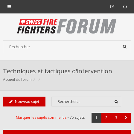
Techniques et tactiques d'intervention
Accueil du forum
Nouveau sujet
Marquer les sujets comme lus
• 75 sujets
1
2
3