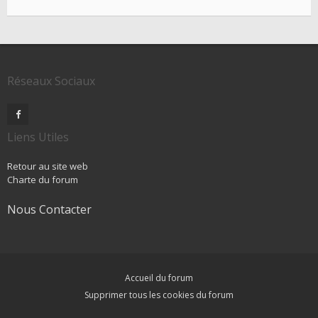
Réseaux Sociaux
Liens Utiles
Retour au site web
Charte du forum
Nous Contacter
Accueil du forum
Supprimer tous les cookies du forum