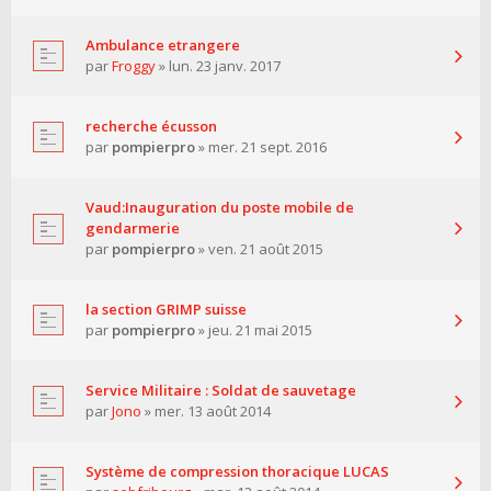
Ambulance etrangere
par
Froggy
» lun. 23 janv. 2017
recherche écusson
par
pompierpro
» mer. 21 sept. 2016
Vaud:Inauguration du poste mobile de
gendarmerie
par
pompierpro
» ven. 21 août 2015
la section GRIMP suisse
par
pompierpro
» jeu. 21 mai 2015
Service Militaire : Soldat de sauvetage
par
Jono
» mer. 13 août 2014
Système de compression thoracique LUCAS