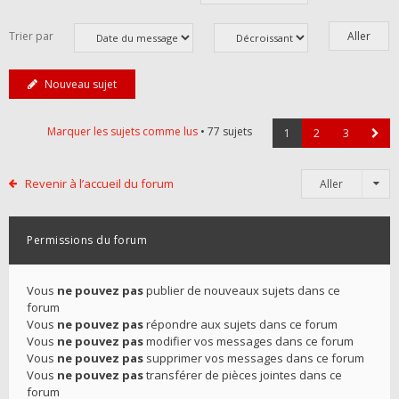
Trier par
Nouveau sujet
Marquer les sujets comme lus
• 77 sujets
1
2
3
Revenir à l’accueil du forum
Aller
Permissions du forum
Vous
ne pouvez pas
publier de nouveaux sujets dans ce
forum
Vous
ne pouvez pas
répondre aux sujets dans ce forum
Vous
ne pouvez pas
modifier vos messages dans ce forum
Vous
ne pouvez pas
supprimer vos messages dans ce forum
Vous
ne pouvez pas
transférer de pièces jointes dans ce
forum