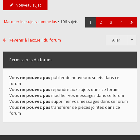
Nouveau sujet
Marquer les sujets comme lus
• 106 sujets
1
2
3
4
Revenir à l’accueil du forum
Aller
Permissions du forum
Vous
ne pouvez pas
publier de nouveaux sujets dans ce
forum
Vous
ne pouvez pas
répondre aux sujets dans ce forum
Vous
ne pouvez pas
modifier vos messages dans ce forum
Vous
ne pouvez pas
supprimer vos messages dans ce forum
Vous
ne pouvez pas
transférer de pièces jointes dans ce
forum