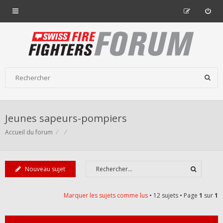
Jeunes sapeurs-pompiers
Accueil du forum
Nouveau sujet
Marquer les sujets comme lus
• 12 sujets • Page
1
sur
1