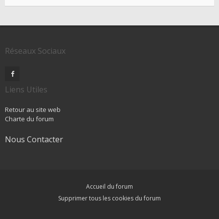
Réseaux Sociaux
Liens Utiles
Retour au site web
Charte du forum
Nous Contacter
Accueil du forum
Supprimer tous les cookies du forum