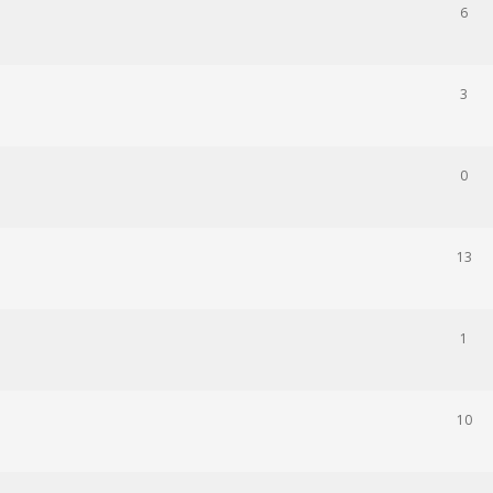
6
3
0
13
1
10