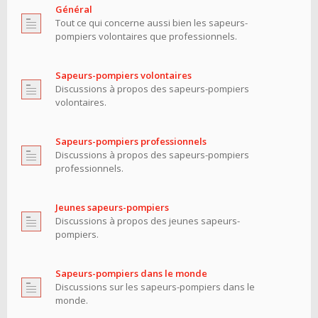
Général
Tout ce qui concerne aussi bien les sapeurs-
pompiers volontaires que professionnels.
Sapeurs-pompiers volontaires
Discussions à propos des sapeurs-pompiers
volontaires.
Sapeurs-pompiers professionnels
Discussions à propos des sapeurs-pompiers
professionnels.
Jeunes sapeurs-pompiers
Discussions à propos des jeunes sapeurs-
pompiers.
Sapeurs-pompiers dans le monde
Discussions sur les sapeurs-pompiers dans le
monde.