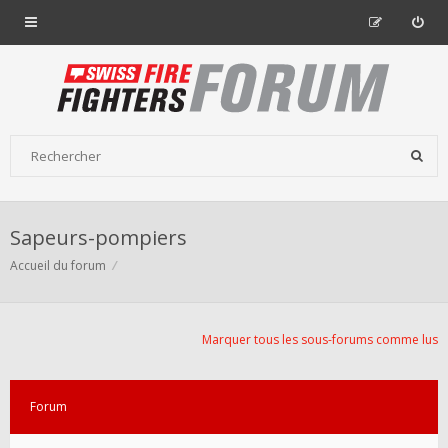
Sapeurs-pompiers
Accueil du forum
Marquer tous les sous-forums comme lus
Forum