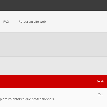
FAQ
Retour au site web
Sujets
275
piers volontaires que professionnels.