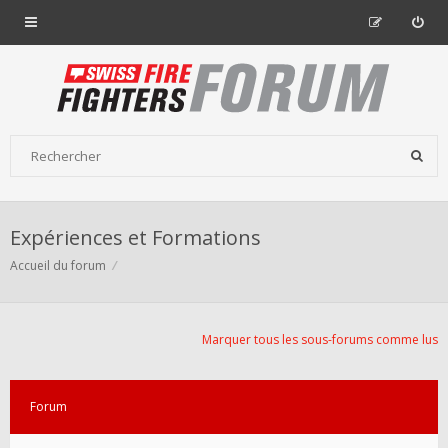
Expériences et Formations
Accueil du forum
Marquer tous les sous-forums comme lus
Forum