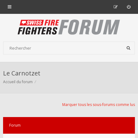
Le Carnotzet
Accueil du forum
Marquer tous les sous-forums comme lus
Forum