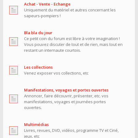
Achat - Vente - Echange
Uniquement du matériel et autres concernant les
sapeurs-pompiers !
Bla bla du jour
Ce petit coin du forum est libre à votre imagination !
Vous pouvez discuter de tout et de rien, mais tout en
restant un internaute courtois.
Les collections
Venez exposer vos collections, etc
Manifestations, voyages et portes ouvertes
Annoncer, faire découvrir, présenter, etc. vos
manifestations, voyages et journées portes
ouvertes.
Multimédias
Livres, revues, DVD, vidéos, programme TV et Ciné,
jeux, etc