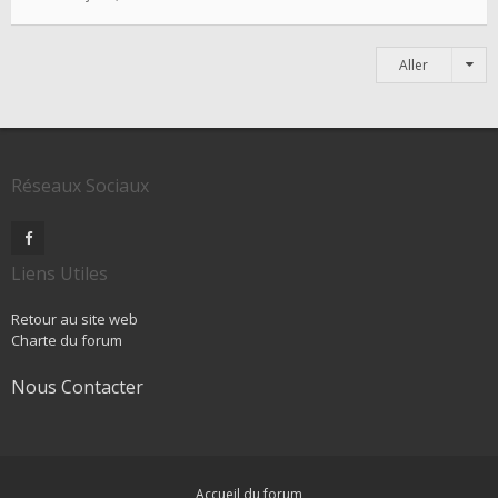
Aller
Réseaux Sociaux
Liens Utiles
Retour au site web
Charte du forum
Nous Contacter
Accueil du forum