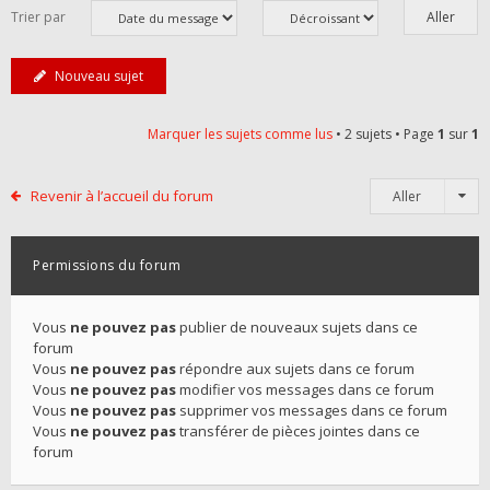
Trier par
Nouveau sujet
Marquer les sujets comme lus
• 2 sujets • Page
1
sur
1
Revenir à l’accueil du forum
Aller
Permissions du forum
Vous
ne pouvez pas
publier de nouveaux sujets dans ce
forum
Vous
ne pouvez pas
répondre aux sujets dans ce forum
Vous
ne pouvez pas
modifier vos messages dans ce forum
Vous
ne pouvez pas
supprimer vos messages dans ce forum
Vous
ne pouvez pas
transférer de pièces jointes dans ce
forum