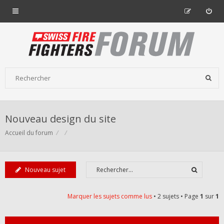
Nouveau design du site
Accueil du forum
Nouveau sujet
Marquer les sujets comme lus
• 2 sujets • Page
1
sur
1