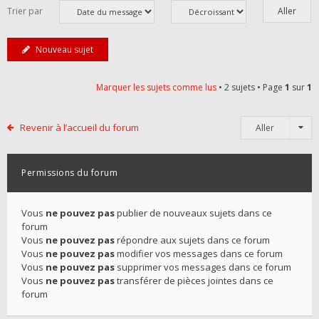
Trier par
Nouveau sujet
Marquer les sujets comme lus
• 2 sujets • Page
1
sur
1
Revenir à l’accueil du forum
Aller
Permissions du forum
Vous
ne pouvez pas
publier de nouveaux sujets dans ce
forum
Vous
ne pouvez pas
répondre aux sujets dans ce forum
Vous
ne pouvez pas
modifier vos messages dans ce forum
Vous
ne pouvez pas
supprimer vos messages dans ce forum
Vous
ne pouvez pas
transférer de pièces jointes dans ce
forum