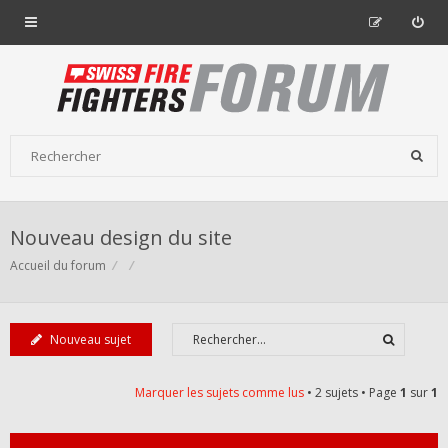
Nouveau design du site
Accueil du forum
Nouveau sujet
Marquer les sujets comme lus
• 2 sujets • Page
1
sur
1