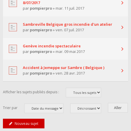
8/07/2017
par
pompierpro
» mar. 11 juil. 2017
Sambreville Belgique gros incendie d'un atelier
par
pompierpro
» ven. 07 juil. 2017
Genève incendie spectaculaire
par
pompierpro
» mar. 09 mai 2017
Accident à Jemeppe sur Sambre ( Belgique )
par
pompierpro
» ven. 28 avr. 2017
Afficher les sujets publiés depuis :
Trier par
Nouveau sujet