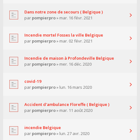
Dans notre zone de secours ( Belgique )
par
pompierpro
» mar. 16 févr. 2021
Incendie mortel Fosses la ville Belgique
par
pompierpro
» mar. 02 févr. 2021
Incendie de maison à Profondeville Belgique
par
pompierpro
» mer. 16 déc. 2020
covid-19
par
pompierpro
» lun. 16 mars 2020
Accident d'ambulance Floreffe ( Belgique )
par
pompierpro
» mar. 11 août 2020
incendie Belgique
par
pompierpro
» lun. 27 avr. 2020