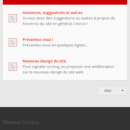
Annonces, suggestions et autres
Si vous avez des suggestions ou autres à propos du
forum ou du site en général, c'est ici !
Présentez-vous !
Présentez-vous en quelques lignes...
Nouveau design du site
Pour signaler un bug, ou proposer une amélioration
sur le nouveau design du site web.
Aller
Réseaux Sociaux