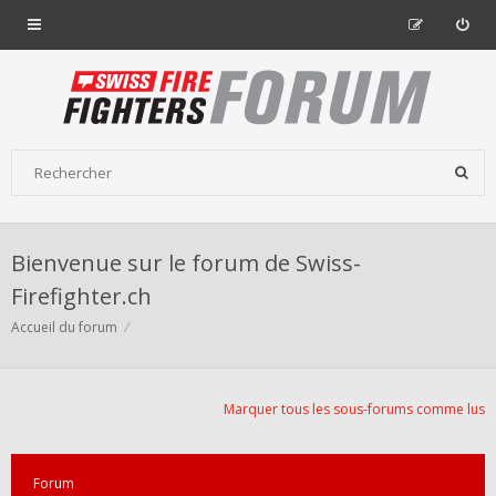
Bienvenue sur le forum de Swiss-
Firefighter.ch
Accueil du forum
Marquer tous les sous-forums comme lus
Forum