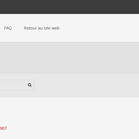
FAQ
Retour au site web
4907