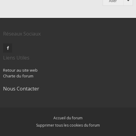
Aller
Réseaux Sociaux
Liens Utiles
Retour au site web
Charte du forum
Nous Contacter
Accueil du forum
Supprimer tous les cookies du forum